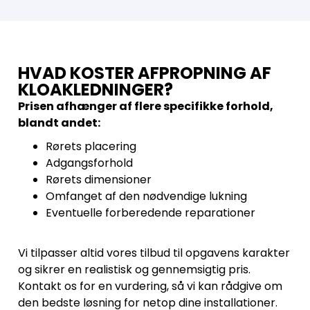
HVAD KOSTER AFPROPNING AF
KLOAKLEDNINGER?
Prisen afhænger af flere specifikke forhold,
blandt andet:
Rørets placering
Adgangsforhold
Rørets dimensioner
Omfanget af den nødvendige lukning
Eventuelle forberedende reparationer
Vi tilpasser altid vores tilbud til opgavens karakter
og sikrer en realistisk og gennemsigtig pris.
Kontakt os for en vurdering, så vi kan rådgive om
den bedste løsning for netop dine installationer.