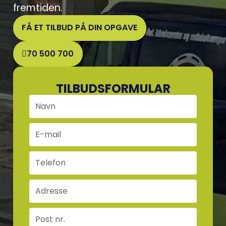
fremtiden.
FÅ ET TILBUD PÅ DIN OPGAVE
70 500 700
TILBUDSFORMULAR