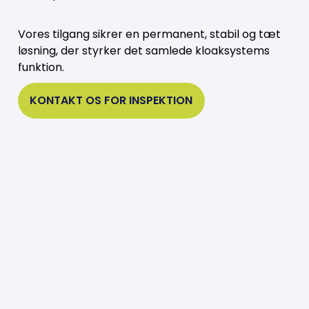
Vores tilgang sikrer en permanent, stabil og tæt
løsning, der styrker det samlede kloaksystems
funktion.
KONTAKT OS FOR INSPEKTION