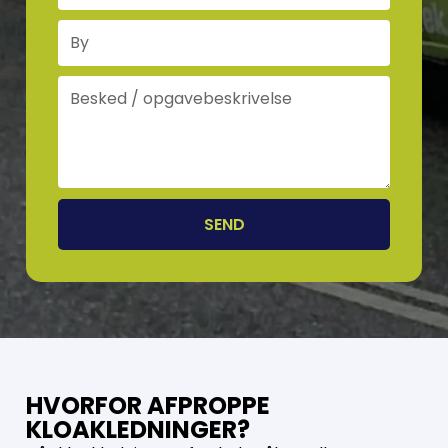
SEND
HVORFOR AFPROPPE
KLOAKLEDNINGER?