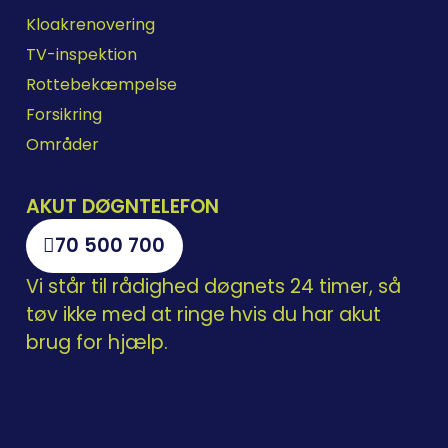
Kloakrenovering
TV-inspektion
Rottebekæmpelse
Forsikring
Områder
AKUT DØGNTELEFON
70 500 700
Vi står til rådighed døgnets 24 timer, så
tøv ikke med at ringe hvis du har akut
brug for hjælp.