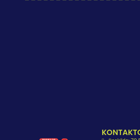
KONTAKT