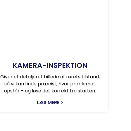
KAMERA-INSPEKTION
Giver et detaljeret billede af rørets tilstand,
så vi kan finde præcist, hvor problemet
opstår – og løse det korrekt fra starten.
LÆS MERE >