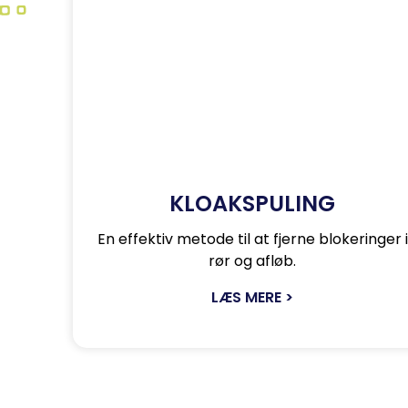
KLOAKSPULING
En effektiv metode til at fjerne blokeringer i
rør og afløb.
LÆS MERE >