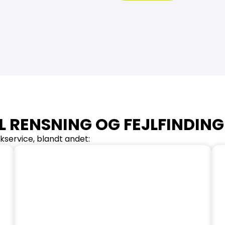
L RENSNING OG FEJLFINDING
kservice, blandt andet: