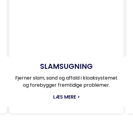
SLAMSUGNING
Fjerner slam, sand og affald i kloaksystemet
og forebygger fremtidige problemer.
LÆS MERE >