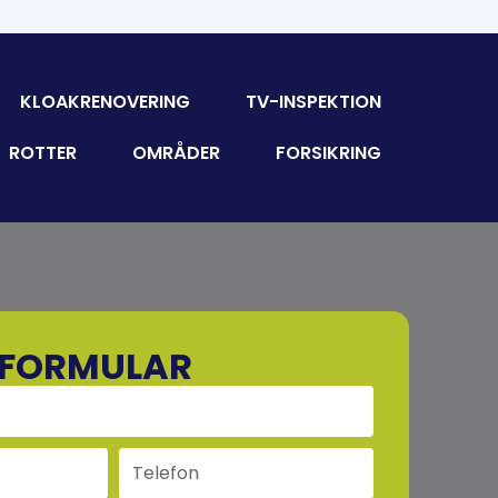
KLOAKRENOVERING
TV-INSPEKTION
ROTTER
OMRÅDER
FORSIKRING
SFORMULAR