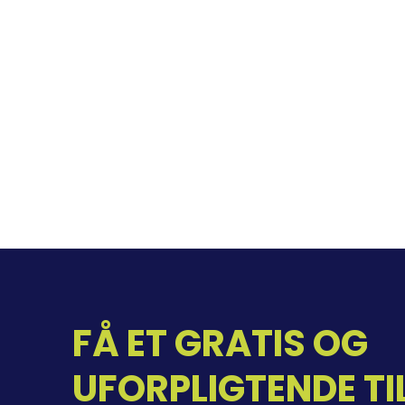
FÅ ET GRATIS OG
UFORPLIGTENDE TI