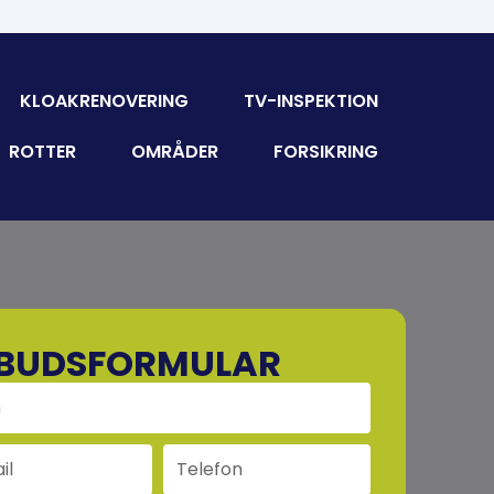
KLOAKRENOVERING
TV-INSPEKTION
ROTTER
OMRÅDER
FORSIKRING
LBUDSFORMULAR