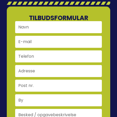
TILBUDSFORMULAR