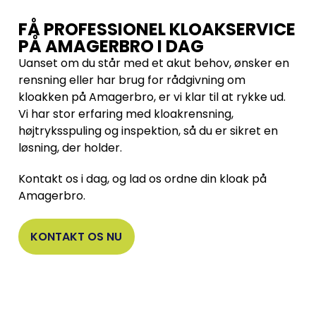
FÅ PROFESSIONEL KLOAKSERVICE
PÅ AMAGERBRO I DAG
Uanset om du står med et akut behov, ønsker en
rensning eller har brug for rådgivning om
kloakken på Amagerbro, er vi klar til at rykke ud.
Vi har stor erfaring med kloakrensning,
højtryksspuling og inspektion, så du er sikret en
løsning, der holder.
Kontakt os i dag, og lad os ordne din kloak på
Amagerbro.
KONTAKT OS NU