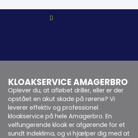
KLOAKSERVICE AMAGERBRO
Oplever du, at afløbet driller, eller er der
opstået en akut skade på rørene? Vi
leverer effektiv og professionel
kloakservice på hele Amagerbro. En
velfungerende kloak er afgørende for et
sundt indeklima, og vi hjælper dig med at