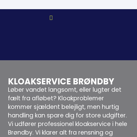
KLOAKSERVICE BRØNDBY
Løber vandet langsomt, eller lugter det
fælt fra afløbet? Kloakproblemer
kommer sjældent belejligt, men hurtig
handling kan spare dig for store udgifter.
Vi udfører professionel kloakservice i hele
Brøndby. Vi klarer alt fra rensning og