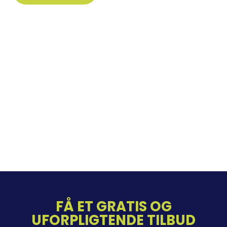
FÅ ET GRATIS OG
UFORPLIGTENDE TILBUD