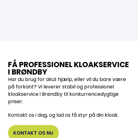
FÅ PROFESSIONEL KLOAKSERVICE
I BRØNDBY
Har du brug for akut hjælp, eller vil du bare være
på forkant? Vi leverer stabil og professionel
kloakservice i Brøndby til konkurrencedygtige
priser.
Kontakt os i dag, og lad os få styr på din kloak.
KONTAKT OS NU