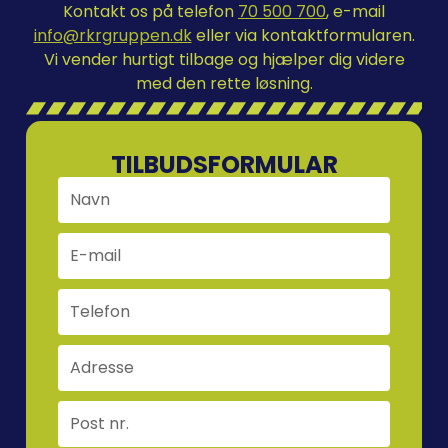
Kontakt os på telefon
70 500 700
, e-mail
info@rkrgruppen.dk
eller via kontaktformularen.
Vi vender hurtigt tilbage og hjælper dig videre
med den rette løsning.
TILBUDSFORMULAR