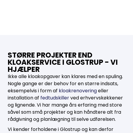
STØRRE PROJEKTER END
KLOAKSERVICE I GLOSTRUP - VI
HJÆLPER
Ikke alle kloakopgaver kan klares med en spuling.
Nogle gange er der behov for en større indsats,
eksempelvis i form af
kloakrenovering
eller
installation af
fedtudskiller
ved erhvervskøkkener
og lignende. Vi har mange års erfaring med store
såvel som små projekter og kan håndtere alt fra
rådgivning og planlægning til selve udførelsen.
Vi kender forholdene i Glostrup og kan derfor