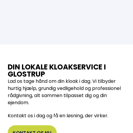
DIN LOKALE KLOAKSERVICE I
GLOSTRUP
Lad os tage hånd om din kloak i dag. Vi tilbyder
hurtig hjælp, grundig vedligehold og professionel
rådgivning, alt sammen tilpasset dig og din
ejendom.
Kontakt os i dag og få en løsning, der virker.
KONTAKT OS NU