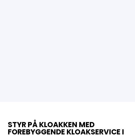
STYR PÅ KLOAKKEN MED
FOREBYGGENDE KLOAKSERVICE I