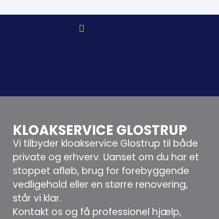
KLOAKSERVICE GLOSTRUP
Vi tilbyder kloakservice Glostrup til både
private og erhverv. Uanset om du har et
stoppet afløb, brug for forebyggende
vedligehold eller en større renovering,
står vi klar.
Kontakt os og få professionel hjælp,