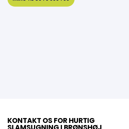
KONTAKT OS FOR HURTIG
SLAMSUGNING I BRØNSHØJ