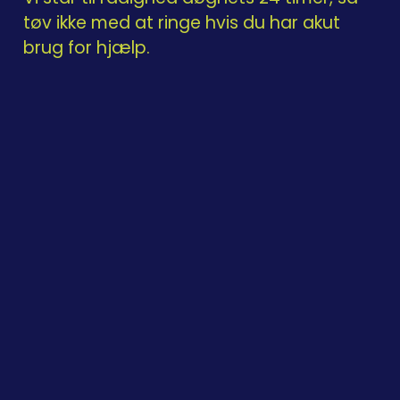
tøv ikke med at ringe hvis du har akut
brug for hjælp.