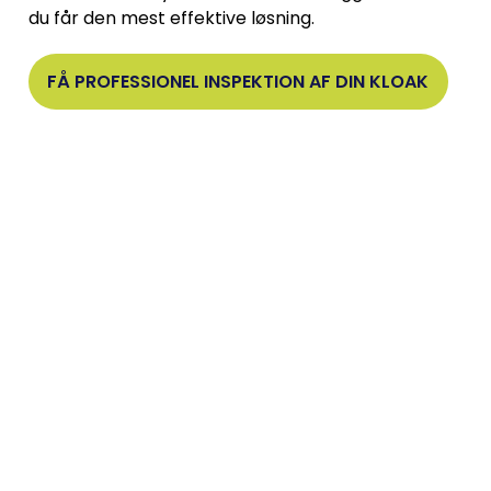
du får den mest effektive løsning.
FÅ PROFESSIONEL INSPEKTION AF DIN KLOAK