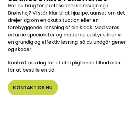
Har du brug for professionel slamsugning i
Brønshøj? Vi står klar til at hjælpe, uanset om det
drejer sig om en akut situation eller en
forebyggende rensning af din kloak. Med vores
erfarne specialister og moderne udstyr sikrer vi
en grundig og effektiv løsning, så du undgår gener
og skader.
Kontakt os i dag for et uforpligtende tilbud eller
for at bestille en tid.
KONTAKT OS NU