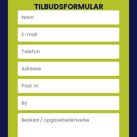
TILBUDSFORMULAR