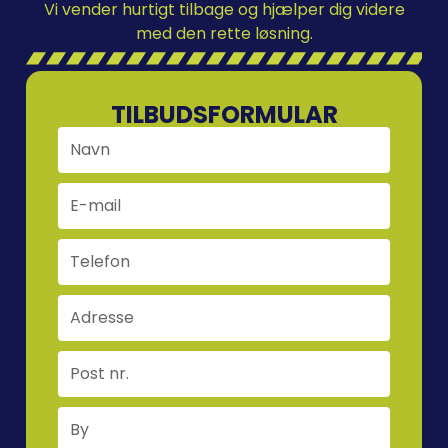
Vi vender hurtigt tilbage og hjælper dig videre
med den rette løsning.
TILBUDSFORMULAR