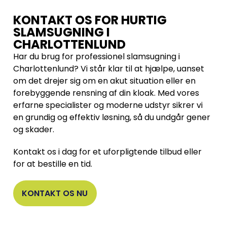
KONTAKT OS FOR HURTIG
SLAMSUGNING I
CHARLOTTENLUND
Har du brug for professionel slamsugning i
Charlottenlund? Vi står klar til at hjælpe, uanset
om det drejer sig om en akut situation eller en
forebyggende rensning af din kloak. Med vores
erfarne specialister og moderne udstyr sikrer vi
en grundig og effektiv løsning, så du undgår gener
og skader.
Kontakt os i dag for et uforpligtende tilbud eller
for at bestille en tid.
KONTAKT OS NU