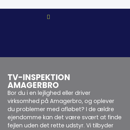
TV-INSPEKTION
AMAGERBRO
Bor du i en lejlighed eller driver
virksomhed på Amagerbro, og oplever
du problemer med afløbet? I de ældre
ejendomme kan det være svært at finde
fejlen uden det rette udstyr. Vi tilbyder