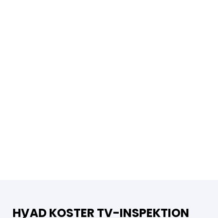
HVAD KOSTER TV-INSPEKTION