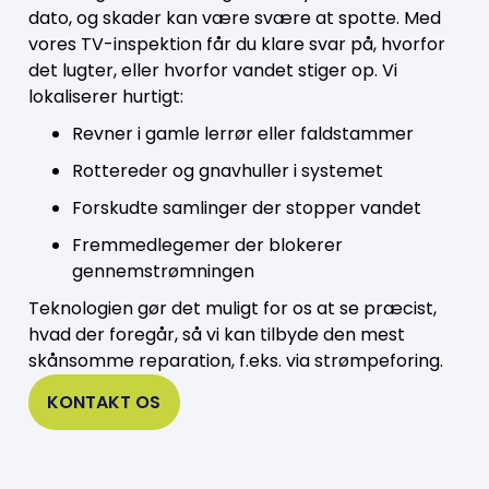
dato, og skader kan være svære at spotte. Med
vores TV-inspektion får du klare svar på, hvorfor
det lugter, eller hvorfor vandet stiger op. Vi
lokaliserer hurtigt:
Revner i gamle lerrør eller faldstammer
Rottereder og gnavhuller i systemet
Forskudte samlinger der stopper vandet
Fremmedlegemer der blokerer
gennemstrømningen
Teknologien gør det muligt for os at se præcist,
hvad der foregår, så vi kan tilbyde den mest
skånsomme reparation, f.eks. via strømpeforing.
KONTAKT OS