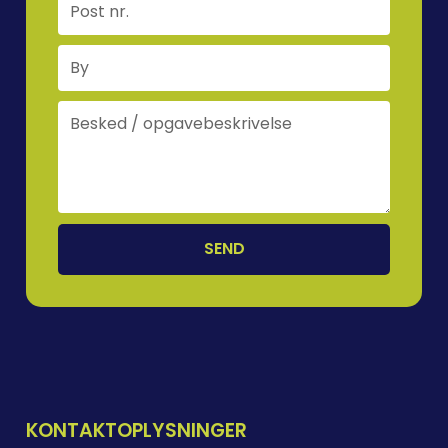
SEND
KONTAKTOPLYSNINGER