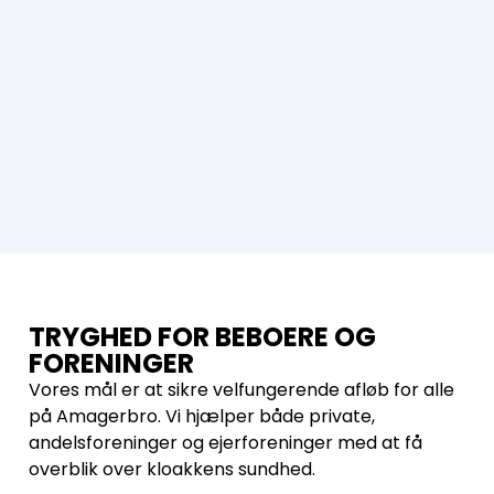
TRYGHED FOR BEBOERE OG
FORENINGER
Vores mål er at sikre velfungerende afløb for alle
på Amagerbro. Vi hjælper både private,
andelsforeninger og ejerforeninger med at få
overblik over kloakkens sundhed.