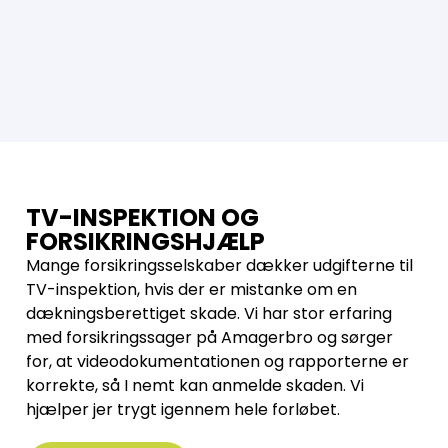
TV-INSPEKTION OG
FORSIKRINGSHJÆLP
Mange forsikringsselskaber dækker udgifterne til
TV-inspektion, hvis der er mistanke om en
dækningsberettiget skade. Vi har stor erfaring
med forsikringssager på Amagerbro og sørger
for, at videodokumentationen og rapporterne er
korrekte, så I nemt kan anmelde skaden. Vi
hjælper jer trygt igennem hele forløbet.