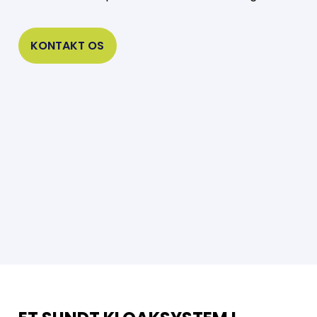
KONTAKT OS