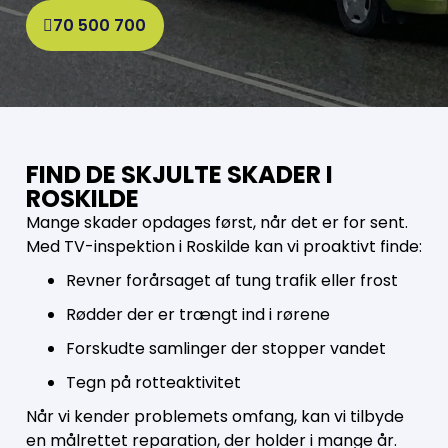
70 500 700
FIND DE SKJULTE SKADER I
ROSKILDE
Mange skader opdages først, når det er for sent.
Med TV-inspektion i Roskilde kan vi proaktivt finde:
Revner forårsaget af tung trafik eller frost
Rødder der er trængt ind i rørene
Forskudte samlinger der stopper vandet
Tegn på rotteaktivitet
Når vi kender problemets omfang, kan vi tilbyde
en målrettet reparation, der holder i mange år.