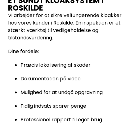
ET SUNDT KLOAKSYSTEM I
ROSKILDE
Vi arbejder for at sikre velfungerende kloakker
hos vores kunder i Roskilde. En inspektion er et
stærkt værktøj til vedligeholdelse og
tilstandsvurdering.
Dine fordele:
Præcis lokalisering af skader
Dokumentation på video
Mulighed for at undgå opgravning
Tidlig indsats sparer penge
Professionel rapport til eget brug