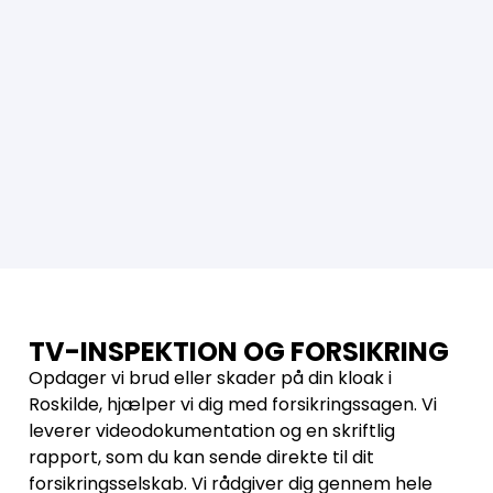
TV-INSPEKTION OG FORSIKRING
Opdager vi brud eller skader på din kloak i
Roskilde, hjælper vi dig med forsikringssagen. Vi
leverer videodokumentation og en skriftlig
rapport, som du kan sende direkte til dit
forsikringsselskab. Vi rådgiver dig gennem hele